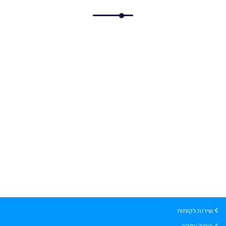
שירות לקוחות