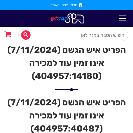
חדש! גיפט-קארד
הפריט איש הגשם (7/11/2024)
אינו זמין עוד למכירה
(404957:14180)
הפריט איש הגשם (7/11/2024)
אינו זמין עוד למכירה
(404957:40487)