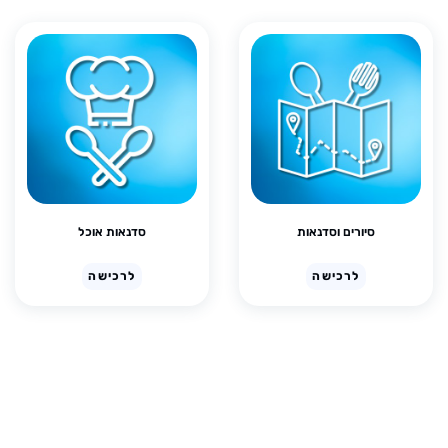
סיורים וסדנאות
סדנאות אוכל
לרכישה
לרכישה