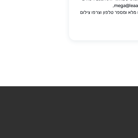
מלא ומספר טלפון וצרפו צילום