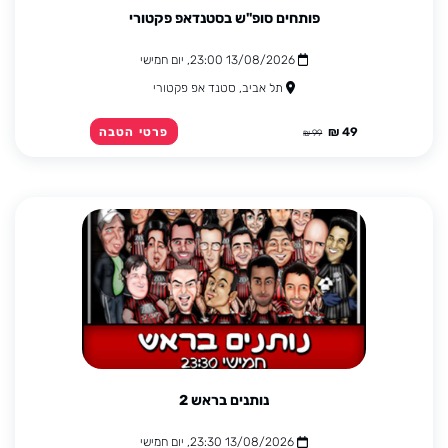
פותחים סופ"ש בסטנדאפ פקטורי
13/08/2026 23:00, יום חמישי
תל אביב, סטנד אפ פקטורי
49 ₪
פרטי הטבה
99 ₪
נותנים בראש 2
13/08/2026 23:30, יום חמישי