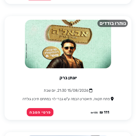
נותרו בודדים
יונתן ברק
15/08/2026 21:30, יום שבת
פתח תקווה, תיאטרון הבמה ע"ש גברי לוי במתחם תיכון גולדה
111 ₪
פרטי הטבה
135 ₪