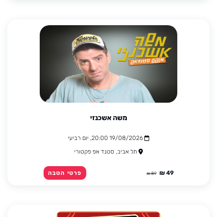
משה אשכנזי
19/08/2026 20:00, יום רביעי
תל אביב, סטנד אפ פקטורי
49 ₪
פרטי הטבה
89 ₪