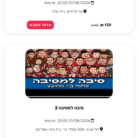
21/08/2026 22:00, יום שישי
קריית חיים, בית נגלר
130 ₪
פרטי הטבה
155 ₪
סיבה למסיבה 2
21/08/2026 22:00, יום שישי
תל אביב, ZOA קומדי בר, בית ציוני-אמריקה