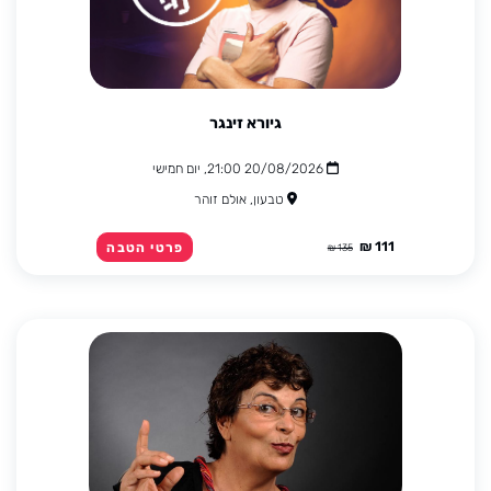
גיורא זינגר
20/08/2026 21:00, יום חמישי
טבעון, אולם זוהר
111 ₪
פרטי הטבה
135 ₪