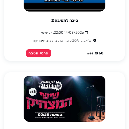
סיבה למסיבה 2
14/08/2026 22:00, יום שישי
תל אביב, ZOA קומדי בר, בית ציוני-אמריקה
60 ₪
פרטי הטבה
85 ₪