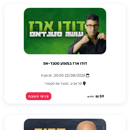
דודו ארז במופע סטנד-אפ
22/08/2026 20:00, יום שבת
תל אביב, סטנד אפ פקטורי
59 ₪
פרטי הטבה
119 ₪