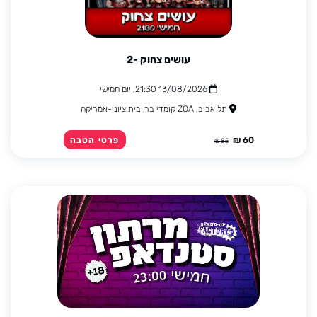
עושים צחוק -2
13/08/2026 21:30, יום חמישי
תל אביב, ZOA קומדי בר, בית ציוני-אמריקה
60 ₪
פרטי הטבה
85 ₪