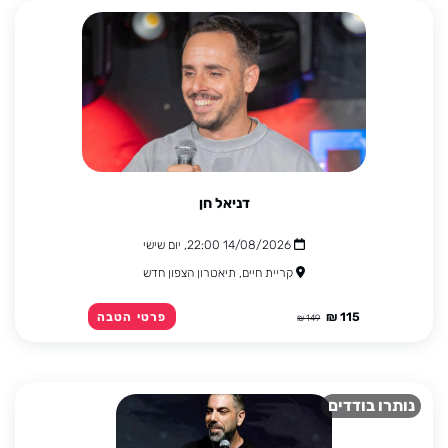
דניאל חן
14/08/2026 22:00, יום שישי
קריית חיים, תיאטרון הצפון חדש
115 ₪
פרטי הטבה
149 ₪
נותרו בודדים