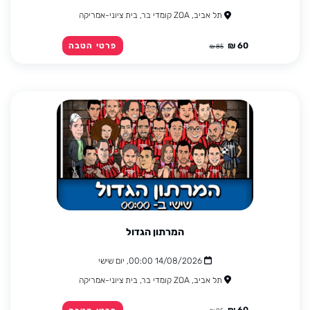
תל אביב, ZOA קומדי בר, בית ציוני-אמריקה
60 ₪
פרטי הטבה
85 ₪
המרתון הגדול
14/08/2026 00:00, יום שישי
תל אביב, ZOA קומדי בר, בית ציוני-אמריקה