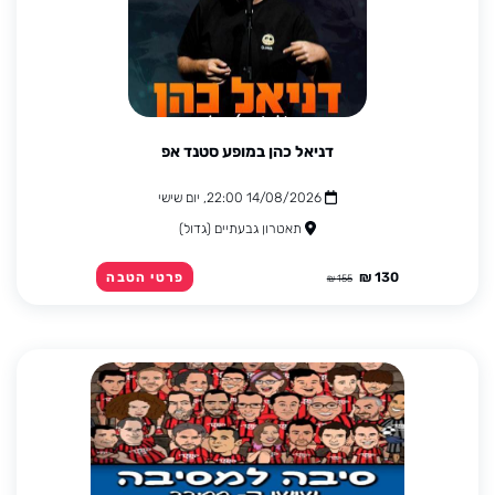
דניאל כהן במופע סטנד אפ
14/08/2026 22:00, יום שישי
תאטרון גבעתיים (גדול)
130 ₪
פרטי הטבה
155 ₪