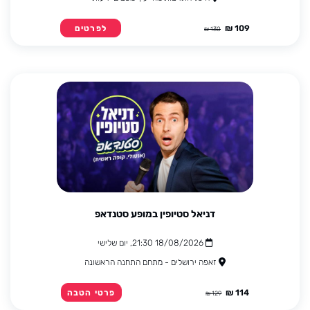
109 ₪
לפרטים
130 ₪
דניאל סטיופין במופע סטנדאפ
18/08/2026 21:30, יום שלישי
זאפה ירושלים - מתחם התחנה הראשונה
114 ₪
פרטי הטבה
129 ₪