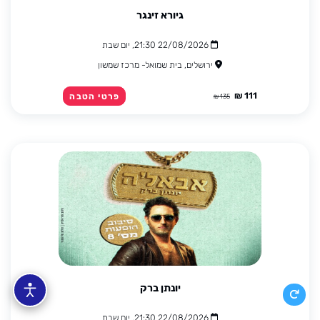
גיורא זינגר
22/08/2026 21:30, יום שבת
ירושלים, בית שמואל- מרכז שמשון
111 ₪
פרטי הטבה
135 ₪
יונתן ברק
22/08/2026 21:30, יום שבת