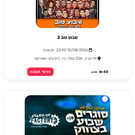
שבוע טוב 2
15/08/2026 22:00, יום שבת
תל אביב, ZOA קומדי בר, בית ציוני-אמריקה
60 ₪
פרטי הטבה
85 ₪