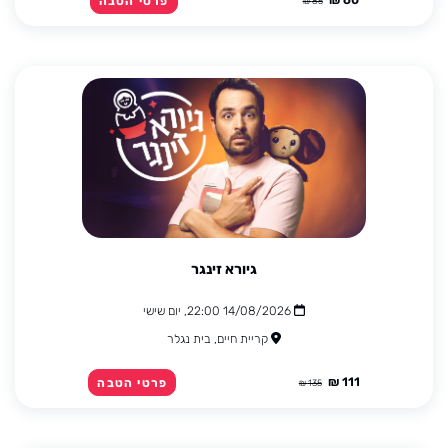
60 ₪
פרטי הטבה
85 ₪
גיורא זינגר
14/08/2026 22:00, יום שישי
קריית חיים, בית נגלר
111 ₪
פרטי הטבה
135 ₪