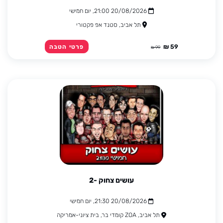
20/08/2026 21:00, יום חמישי
תל אביב, סטנד אפ פקטורי
59 ₪
פרטי הטבה
99 ₪
עושים צחוק -2
20/08/2026 21:30, יום חמישי
תל אביב, ZOA קומדי בר, בית ציוני-אמריקה