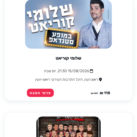
שלומי קוריאט
15/08/2026 21:30, יום שבת
ראש העין, היכל התרבות העירוני ראש-העין
118 ₪
פרטי הטבה
149 ₪