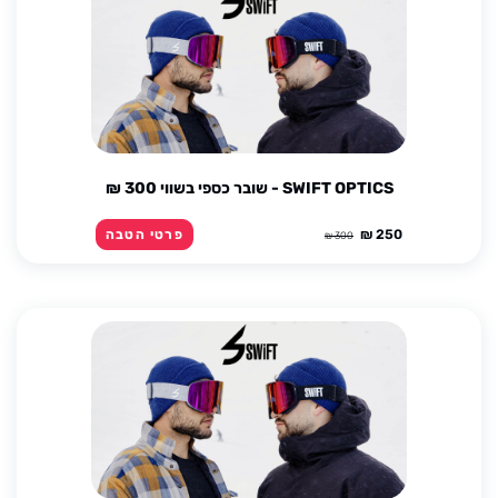
SWIFT OPTICS - שובר כספי בשווי 300 ₪
250 ₪
פרטי הטבה
300 ₪