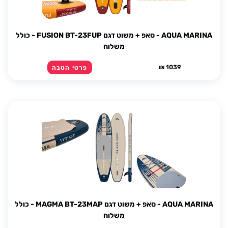
AQUA MARINA - סאפ + משוט דגם FUSION BT-23FUP - כולל
משלוח
1039 ₪
פרטי הטבה
AQUA MARINA - סאפ + משוט דגם MAGMA BT-23MAP - כולל
משלוח