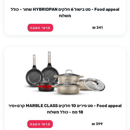
Food appeal - סט בישול 6 חלקים HYBRIDPAN שחור - כולל
משלוח
341 ₪
פרטי הטבה
Food appeal - סט סירים 10 חלקים MARBLE CLASS קרם+סיר
18 סמ - כולל משלוח
399 ₪
פרטי הטבה