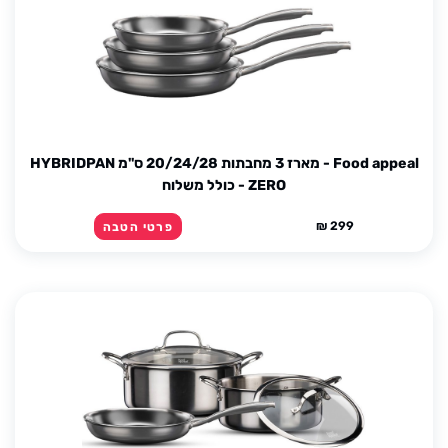
Food appeal - מארז 3 מחבתות 20/24/28 ס''מ HYBRIDPAN
ZERO - כולל משלוח
299 ₪
פרטי הטבה