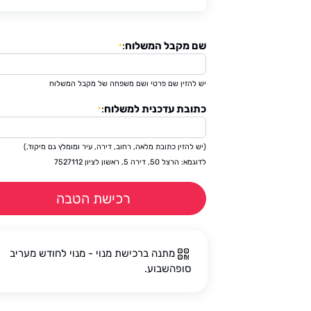
שם מקבל המשלוח
:
*
יש להזין שם פרטי ושם משפחה של מקבל המשלוח
כתובת עדכנית למשלוח
:
*
(יש להזין כתובת מלאה, רחוב, דירה, עיר ומומלץ גם מיקוד.)
לדוגמא: הרצל 50, דירה 5, ראשון לציון 7527112
רכישת הטבה
מתנה ברכישת מנוי - מנוי לחודש מעריב
סופהשבוע.