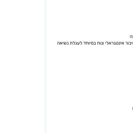
ה
בור אינטגראלי ונוח במיוחד לעגלת נשיאה