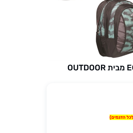
לכל הדגמים)