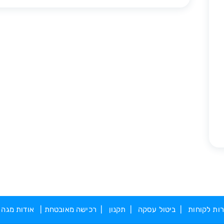
ות לקוחות
|
ביטול עסקה
|
תקנון
|
רכישה מאובטחת
|
אודות מגה 