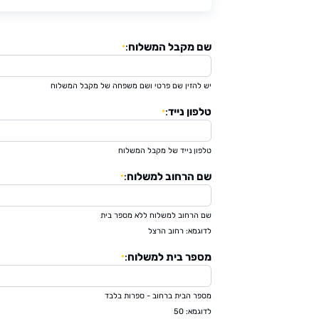
שם מקבל המשלוח
:
*
יש להזין שם פרטי ושם משפחה של מקבל המשלוח
טלפון נייד
:
*
טלפון נייד של מקבל המשלוח
שם הרחוב למשלוח
:
*
שם הרחוב למשלוח ללא מספר בית
לדוגמא: רחוב הרצל
מספר בית למשלוח
:
*
מספר הבית ברחוב - ספרות בלבד
לדוגמא: 50