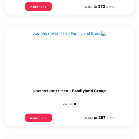
372 ₪
החל מ-
450 ₪
פרטי הטבה
Familyland Group - חדרי בריחה באר שבע
באר שבע
257 ₪
החל מ-
300 ₪
פרטי הטבה